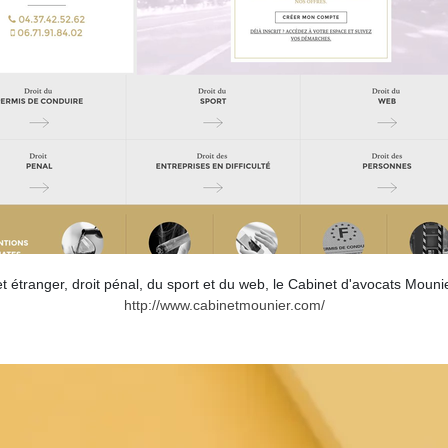
 étranger, droit pénal, du sport et du web, le Cabinet d'avocats Mounie
http://www.cabinetmounier.com/