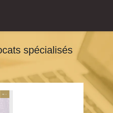
cats spécialisés