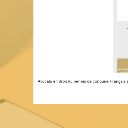
Avocats en droit du permis de conduire Français et