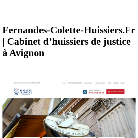
Fernandes-Colette-Huissiers.Fr
| Cabinet d’huissiers de justice
à Avignon