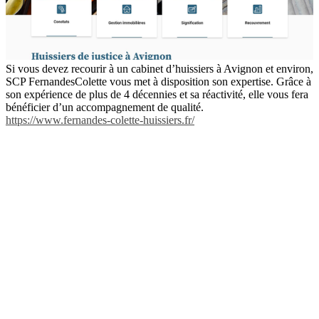
Si vous devez recourir à un cabinet d’huissiers à Avignon et environ,
SCP FernandesColette vous met à disposition son expertise. Grâce à
son expérience de plus de 4 décennies et sa réactivité, elle vous fera
bénéficier d’un accompagnement de qualité.
https://www.fernandes-colette-huissiers.fr/